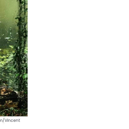
om/Vincent