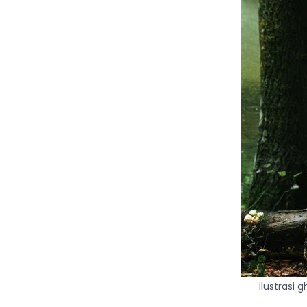
ilustrasi